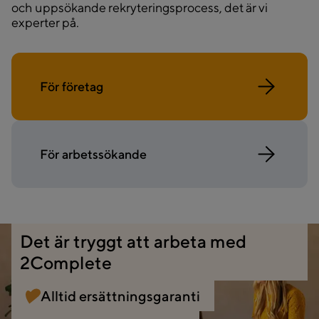
och uppsökande rekryteringsprocess, det är vi
experter på.
För företag
För arbetssökande
Det är tryggt att arbeta med
2Complete
Alltid ersättningsgaranti