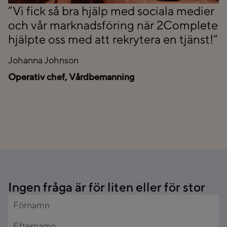
”Vi fick så bra hjälp med sociala medier
och vår marknadsföring när 2Complete
hjälpte oss med att rekrytera en tjänst!”
Johanna Johnson
Operativ chef, Vårdbemanning
Ingen fråga är för liten eller för stor