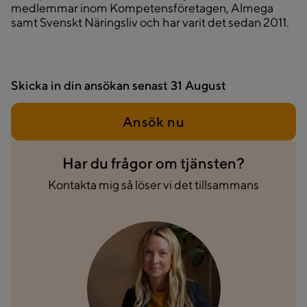
medlemmar inom Kompetensföretagen, Almega
samt Svenskt Näringsliv och har varit det sedan 2011.
Skicka in din ansökan senast
31 August
Ansök nu
Har du frågor om tjänsten?
Kontakta mig så löser vi det tillsammans