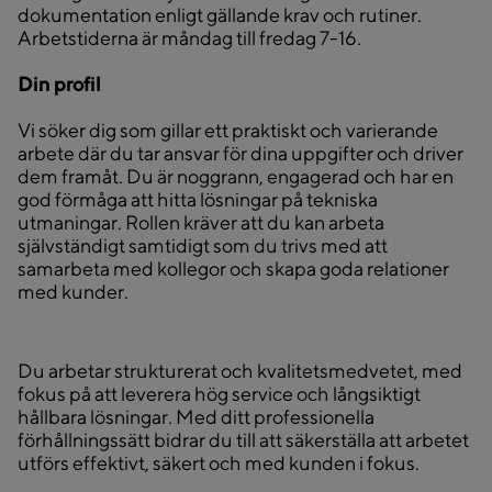
dokumentation enligt gällande krav och rutiner.
Arbetstiderna är måndag till fredag 7-16.
Din profil
Vi söker dig som gillar ett praktiskt och varierande
arbete där du tar ansvar för dina uppgifter och driver
dem framåt. Du är noggrann, engagerad och har en
god förmåga att hitta lösningar på tekniska
utmaningar. Rollen kräver att du kan arbeta
självständigt samtidigt som du trivs med att
samarbeta med kollegor och skapa goda relationer
med kunder.
Du arbetar strukturerat och kvalitetsmedvetet, med
fokus på att leverera hög service och långsiktigt
hållbara lösningar. Med ditt professionella
förhållningssätt bidrar du till att säkerställa att arbetet
utförs effektivt, säkert och med kunden i fokus.