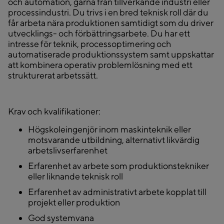
och automation, gärna från tillverkande industri eller
processindustri. Du trivs i en bred teknisk roll där du
får arbeta nära produktionen samtidigt som du driver
utvecklings- och förbättringsarbete. Du har ett
intresse för teknik, processoptimering och
automatiserade produktionssystem samt uppskattar
att kombinera operativ problemlösning med ett
strukturerat arbetssätt.
Krav och kvalifikationer:
Högskoleingenjör inom maskinteknik eller
motsvarande utbildning, alternativt likvärdig
arbetslivserfarenhet
Erfarenhet av arbete som produktionstekniker
eller liknande teknisk roll
Erfarenhet av administrativt arbete kopplat till
projekt eller produktion
God systemvana