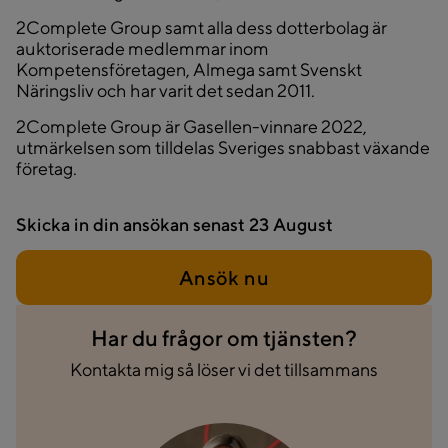
2Complete Group samt alla dess dotterbolag är
auktoriserade medlemmar inom
Kompetensföretagen, Almega samt Svenskt
Näringsliv och har varit det sedan 2011.
2Complete Group är Gasellen-vinnare 2022,
utmärkelsen som tilldelas Sveriges snabbast växande
företag.
Skicka in din ansökan senast
23 August
Ansök nu
Har du frågor om tjänsten?
Kontakta mig så löser vi det tillsammans