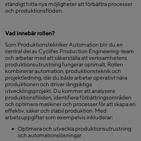
ständigt hitta nya möjligheter att förbättra processer
och produktionsflöden.
Vad innebär rollen?
Som Produktionstekniker Automation blir du en
central del av Cyclifes Production Engineering-team
och arbetar med att säkerställa att verksamhetens
produktionsutrustning fungerar optimalt. Rollen
kombinerar automation, produktionsteknik och
projektledning, där du både arbetar operativt nära
produktionen och driver långsiktiga
utvecklingsprojekt. Du kommer att analysera
produktionsflöden, identifiera förbättringsområden
och optimera maskiner och processer för att skapa en
effektiv, säker och stabil produktion. Med
arbetsuppgifter som exempelvis inkluderar:
Optimera och utveckla produktionsutrustning
och automationslösningar