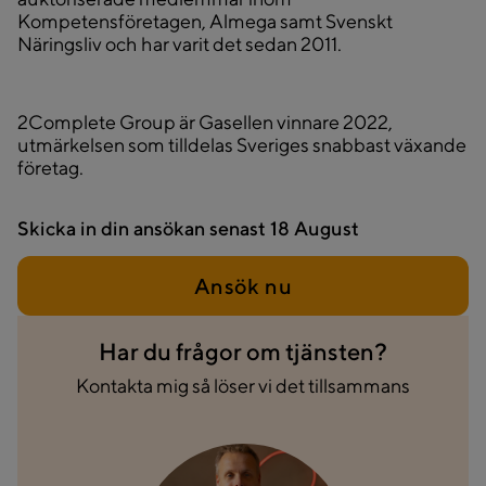
Kompetensföretagen, Almega samt Svenskt
Näringsliv och har varit det sedan 2011.
2Complete Group är Gasellen vinnare 2022,
utmärkelsen som tilldelas Sveriges snabbast växande
företag.
Skicka in din ansökan senast
18 August
Ansök nu
Har du frågor om tjänsten?
Kontakta mig så löser vi det tillsammans