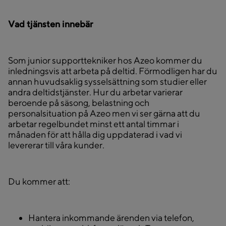
Vad tjänsten innebär
Som junior supporttekniker hos Azeo kommer du
inledningsvis att arbeta på deltid. Förmodligen har du
annan huvudsaklig sysselsättning som studier eller
andra deltidstjänster. Hur du arbetar varierar
beroende på säsong, belastning och
personalsituation på Azeo men vi ser gärna att du
arbetar regelbundet minst ett antal timmar i
månaden för att hålla dig uppdaterad i vad vi
levererar till våra kunder.
Du kommer att:
Hantera inkommande ärenden via telefon,