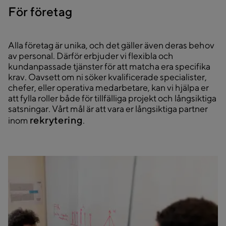
För företag
Alla företag är unika, och det gäller även deras behov
av personal. Därför erbjuder vi flexibla och
kundanpassade tjänster för att matcha era specifika
krav. Oavsett om ni söker kvalificerade specialister,
chefer, eller operativa medarbetare, kan vi hjälpa er
att fylla roller både för tillfälliga projekt och långsiktiga
satsningar. Vårt mål är att vara er långsiktiga partner
rekrytering
inom
.