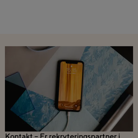
Kontakt – Er rekryteringspartner i