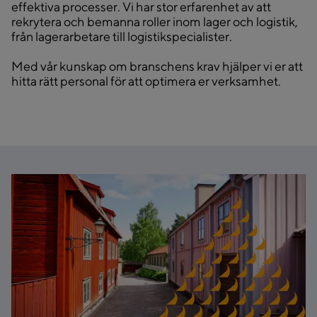
effektiva processer. Vi har stor erfarenhet av att
rekrytera och bemanna roller inom lager och logistik,
från lagerarbetare till logistikspecialister.
Med vår kunskap om branschens krav hjälper vi er att
hitta rätt personal för att optimera er verksamhet.