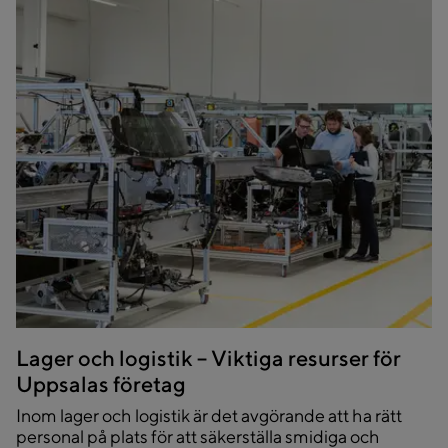
Lager och logistik – Viktiga resurser för
Uppsalas företag
Inom lager och logistik är det avgörande att ha rätt
personal på plats för att säkerställa smidiga och