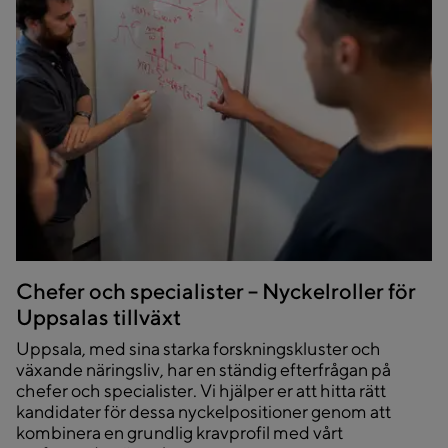
Chefer och specialister – Nyckelroller för
Uppsalas tillväxt
Uppsala, med sina starka forskningskluster och
växande näringsliv, har en ständig efterfrågan på
chefer och specialister. Vi hjälper er att hitta rätt
kandidater för dessa nyckelpositioner genom att
kombinera en grundlig kravprofil med vårt