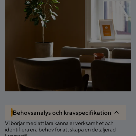
Behovsanalys och kravspecifikation
1
Vi börjar med att lära känna er verksamhet och
identifiera era behov för att skapa en detaljerad
kravprofil.