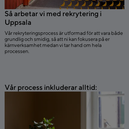
Så arbetar vi med rekrytering i
Uppsala
Vår rekryteringsprocess är utformad för att vara både
grundlig och smidig, så att ni kan fokusera på er
kärnverksamhet medan vi tar hand om hela
processen.
Vår process inkluderar alltid: