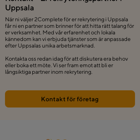
Uppsala
När ni väljer 2Complete för er rekrytering i Uppsala
får ni en partner som brinner för att hitta rätt talang för
er verksamhet. Med vår erfarenhet och lokala
kännedom kan vi erbjuda tjänster som är anpassade
efter Uppsalas unika arbetsmarknad.
Kontakta oss redan idag för att diskutera era behov
eller boka ett möte. Vi ser fram emot att bli er
långsiktiga partner inom rekrytering.
Kontakt för företag