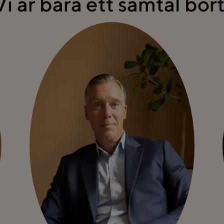
Vi är bara ett samtal bort