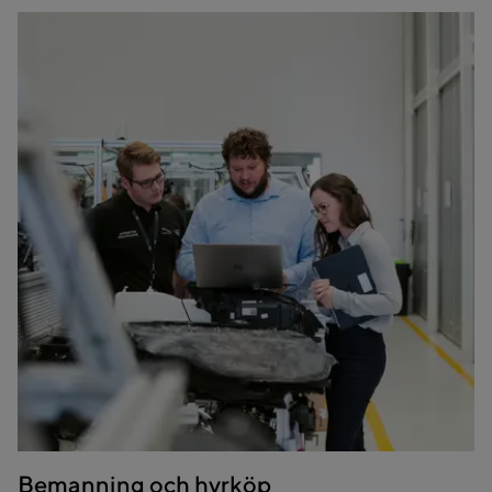
Bemanning och hyrköp