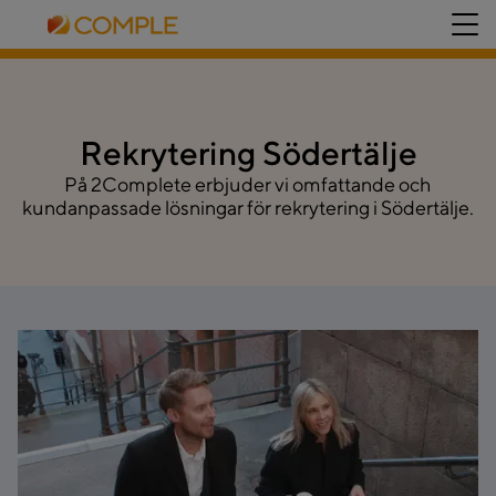
Rekrytering Södertälje
På 2Complete erbjuder vi omfattande och
kundanpassade lösningar för rekrytering i Södertälje.