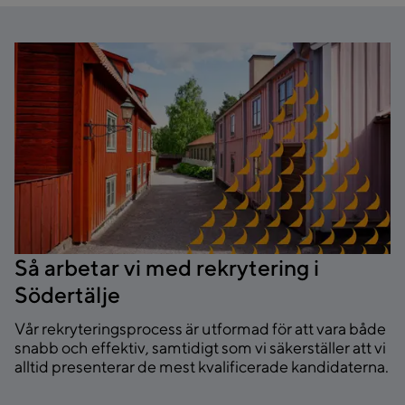
Så arbetar vi med rekrytering i
Södertälje
Vår rekryteringsprocess är utformad för att vara både
snabb och effektiv, samtidigt som vi säkerställer att vi
alltid presenterar de mest kvalificerade kandidaterna.