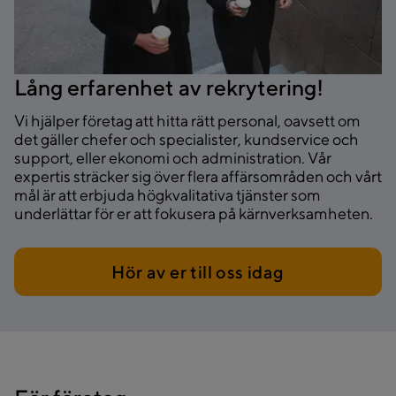
Lång erfarenhet av rekrytering!
Vi hjälper företag att hitta rätt personal, oavsett om
det gäller chefer och specialister, kundservice och
support, eller ekonomi och administration. Vår
expertis sträcker sig över flera affärsområden och vårt
mål är att erbjuda högkvalitativa tjänster som
underlättar för er att fokusera på kärnverksamheten.
Hör av er till oss idag