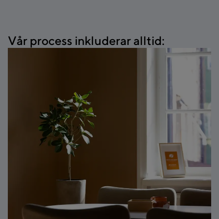
Vår process inkluderar alltid: