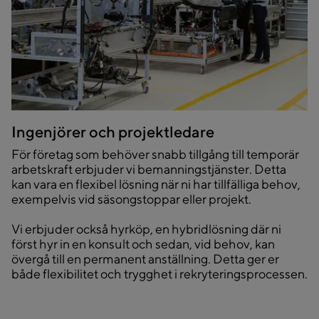
Ingenjörer och projektledare
För företag som behöver snabb tillgång till temporär
arbetskraft erbjuder vi bemanningstjänster. Detta
kan vara en flexibel lösning när ni har tillfälliga behov,
exempelvis vid säsongstoppar eller projekt.
Vi erbjuder också hyrköp, en hybridlösning där ni
först hyr in en konsult och sedan, vid behov, kan
övergå till en permanent anställning. Detta ger er
både flexibilitet och trygghet i rekryteringsprocessen.