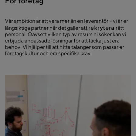
För företag
Vår ambition är att vara mer än en leverantör – vi är er
rekrytera
långsiktiga partner när det gäller att
rätt
personal. Oavsett vilken typ av resurs ni söker kan vi
erbjuda anpassade lösningar för att täcka just era
behov. Vi hjälper till att hitta talanger som passar er
företagskultur och era specifika krav.