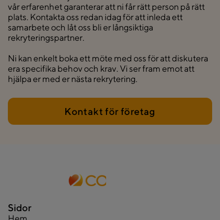
vår erfarenhet garanterar att ni får rätt person på rätt
plats. Kontakta oss redan idag för att inleda ett
samarbete och låt oss bli er långsiktiga
rekryteringspartner.
Ni kan enkelt boka ett möte med oss för att diskutera
era specifika behov och krav. Vi ser fram emot att
hjälpa er med er nästa rekrytering.
Kontakt för företag
Sidor
Hem