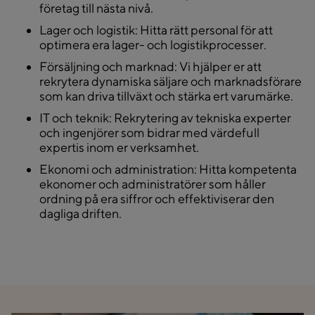
företag till nästa nivå.
Lager och logistik
: Hitta rätt personal för att
optimera era lager- och logistikprocesser.
Försäljning och marknad
: Vi hjälper er att
rekrytera dynamiska säljare och marknadsförare
som kan driva tillväxt och stärka ert varumärke.
IT och teknik
: Rekrytering av tekniska experter
och ingenjörer som bidrar med värdefull
expertis inom er verksamhet.
Ekonomi och administration
: Hitta kompetenta
ekonomer och administratörer som håller
ordning på era siffror och effektiviserar den
dagliga driften.