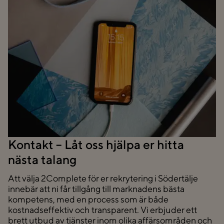
Kontakt – Låt oss hjälpa er hitta
nästa talang
Att välja 2Complete för er rekrytering i Södertälje
innebär att ni får tillgång till marknadens bästa
kompetens, med en process som är både
kostnadseffektiv och transparent. Vi erbjuder ett
brett utbud av tjänster inom olika affärsområden och