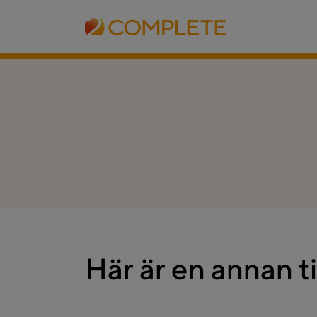
Här är en annan ti