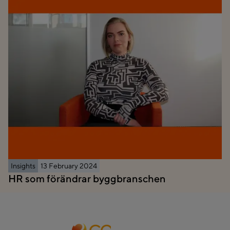
Insights
13 February 2024
HR som förändrar byggbranschen