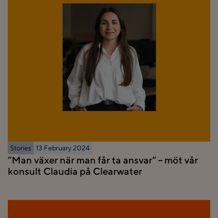
Stories
13 February 2024
”Man växer när man får ta ansvar” – möt vår
konsult Claudia på Clearwater