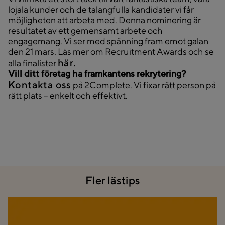
lojala kunder och de talangfulla kandidater vi får
möjligheten att arbeta med. Denna nominering är
resultatet av ett gemensamt arbete och
engagemang. Vi ser med spänning fram emot galan
den 21 mars. Läs mer om Recruitment Awards och se
här.
alla finalister
Vill ditt företag ha framkantens rekrytering?
Kontakta oss
på 2Complete. Vi fixar rätt person på
rätt plats – enkelt och effektivt.
Fler lästips